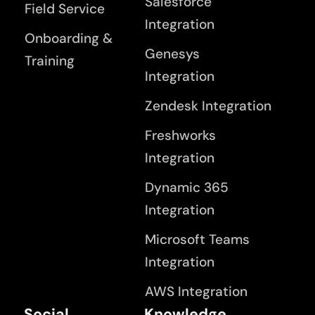
Salesforce
Field Service
Integration
Onboarding &
Genesys
Training
Integration
Zendesk Integration
Freshworks
Integration
Dynamic 365
Integration
Microsoft Teams
Integration
AWS Integration
Social
Knowledge