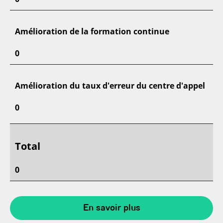
Amélioration de la formation continue
0
Amélioration du taux d'erreur du centre d'appel
0
Total
0
En savoir plus