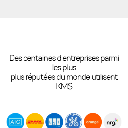
Des centaines d'entreprises parmi
les plus
plus réputées du monde utilisent
KMS