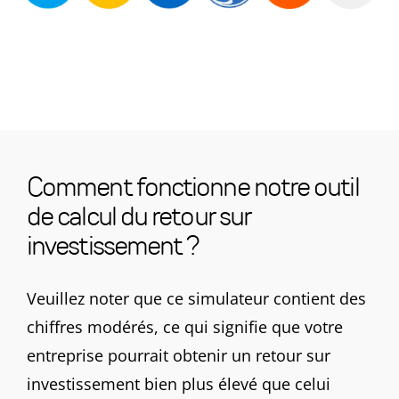
Comment fonctionne notre outil
de calcul du retour sur
investissement ?
Veuillez noter que ce simulateur contient des
chiffres modérés, ce qui signifie que votre
entreprise pourrait obtenir un retour sur
investissement bien plus élevé que celui