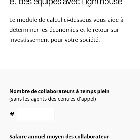
et des équipes avec Lighthouse
Le module de calcul ci-dessous vous aide à
déterminer les économies et le retour sur
investissement pour votre société.
Nombre de collaborateurs à temps plein
(sans les agents des centres d'appel)
#
Salaire annuel moyen des collaborateur