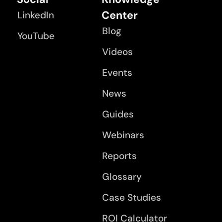
Center
LinkedIn
Blog
YouTube
Videos
Events
News
Guides
Webinars
Reports
Glossary
Case Studies
ROI Calculator