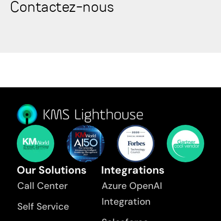
Contactez-nous
Our Solutions
Integrations
Call Center
Azure OpenAI
Integration
Self Service