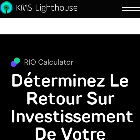
RIO Calculator
Déterminez Le
Retour Sur
Investissement
De Votre