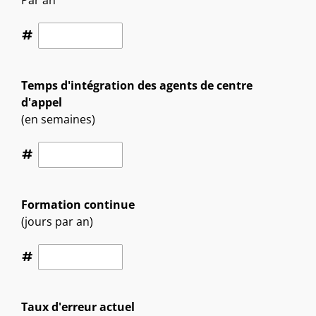
#
Temps d'intégration des agents de centre
d'appel
(en semaines)
#
Formation continue
(jours par an)
#
Taux d'erreur actuel