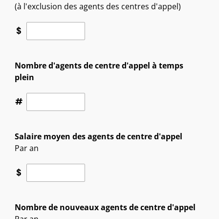
(à l'exclusion des agents des centres d'appel)
$
Nombre d'agents de centre d'appel à temps
plein
#
Salaire moyen des agents de centre d'appel
Par an
$
Nombre de nouveaux agents de centre d'appel
Par an