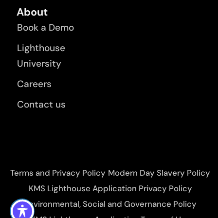
About
Book a Demo
Lighthouse
University
Careers
Contact us
Terms and Privacy Policy
Modern Day Slavery Policy
KMS Lighthouse Application Privacy Policy
Environmental, Social and Governance Policy