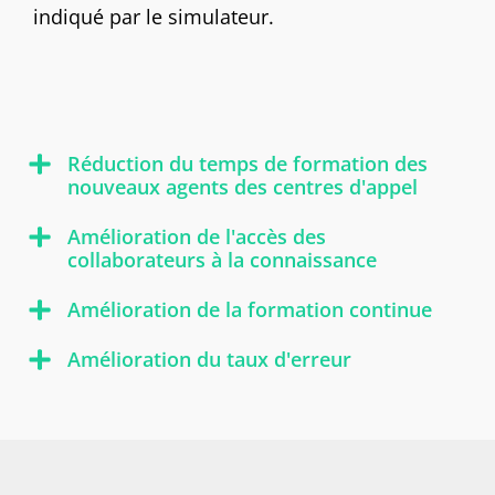
indiqué par le simulateur.
Réduction du temps de formation des
nouveaux agents des centres d'appel
Amélioration de l'accès des
collaborateurs à la connaissance
Amélioration de la formation continue
Amélioration du taux d'erreur