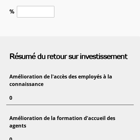
%
Résumé du retour sur investissement
Amélioration de l'accès des employés à la
connaissance
0
Amélioration de la formation d'accueil des
agents
0