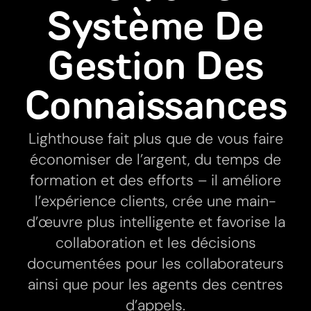
Système De
Gestion Des
Connaissances
Lighthouse fait plus que de vous faire
économiser de l’argent, du temps de
formation et des efforts – il améliore
l’expérience clients, crée une main-
d’œuvre plus intelligente et favorise la
collaboration et les décisions
documentées pour les collaborateurs
ainsi que pour les agents des centres
d’appels.