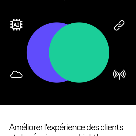
Améliorer l'expérience des clients